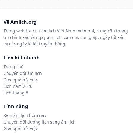
Về Amlich.org
Trang web tra cứu âm lịch Việt Nam miễn phí, cung cấp thông
tin chính xác về ngày âm lịch, can chi, con giáp, ngày tốt xấu
và các ngày lễ tết truyền thống.
Liên kết nhanh
Trang chủ
Chuyển đổi âm lịch
Gieo quẻ hỏi việc
Lịch năm 2026
Lịch tháng 8
Tính năng
Xem âm lịch hôm nay
Chuyển đổi dương lịch sang âm lịch
Gieo quẻ hỏi việc