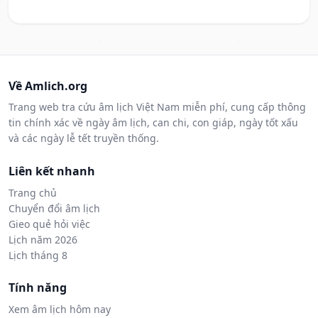
Về Amlich.org
Trang web tra cứu âm lịch Việt Nam miễn phí, cung cấp thông
tin chính xác về ngày âm lịch, can chi, con giáp, ngày tốt xấu
và các ngày lễ tết truyền thống.
Liên kết nhanh
Trang chủ
Chuyển đổi âm lịch
Gieo quẻ hỏi việc
Lịch năm 2026
Lịch tháng 8
Tính năng
Xem âm lịch hôm nay