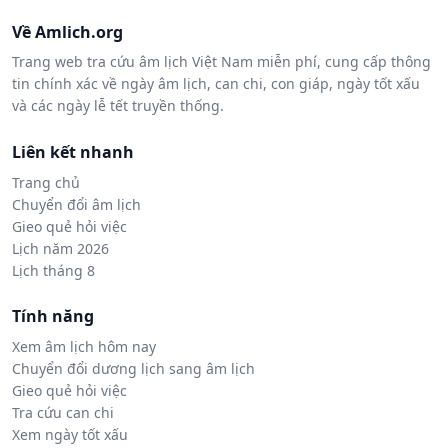
Về Amlich.org
Trang web tra cứu âm lịch Việt Nam miễn phí, cung cấp thông
tin chính xác về ngày âm lịch, can chi, con giáp, ngày tốt xấu
và các ngày lễ tết truyền thống.
Liên kết nhanh
Trang chủ
Chuyển đổi âm lịch
Gieo quẻ hỏi việc
Lịch năm 2026
Lịch tháng 8
Tính năng
Xem âm lịch hôm nay
Chuyển đổi dương lịch sang âm lịch
Gieo quẻ hỏi việc
Tra cứu can chi
Xem ngày tốt xấu