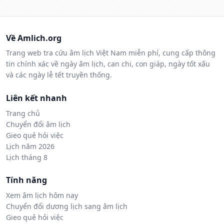
Về Amlich.org
Trang web tra cứu âm lịch Việt Nam miễn phí, cung cấp thông
tin chính xác về ngày âm lịch, can chi, con giáp, ngày tốt xấu
và các ngày lễ tết truyền thống.
Liên kết nhanh
Trang chủ
Chuyển đổi âm lịch
Gieo quẻ hỏi việc
Lịch năm 2026
Lịch tháng 8
Tính năng
Xem âm lịch hôm nay
Chuyển đổi dương lịch sang âm lịch
Gieo quẻ hỏi việc