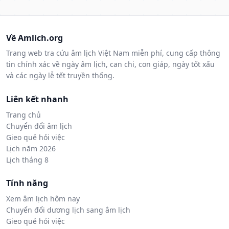
Về Amlich.org
Trang web tra cứu âm lịch Việt Nam miễn phí, cung cấp thông
tin chính xác về ngày âm lịch, can chi, con giáp, ngày tốt xấu
và các ngày lễ tết truyền thống.
Liên kết nhanh
Trang chủ
Chuyển đổi âm lịch
Gieo quẻ hỏi việc
Lịch năm 2026
Lịch tháng 8
Tính năng
Xem âm lịch hôm nay
Chuyển đổi dương lịch sang âm lịch
Gieo quẻ hỏi việc