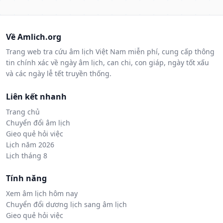
Về Amlich.org
Trang web tra cứu âm lịch Việt Nam miễn phí, cung cấp thông
tin chính xác về ngày âm lịch, can chi, con giáp, ngày tốt xấu
và các ngày lễ tết truyền thống.
Liên kết nhanh
Trang chủ
Chuyển đổi âm lịch
Gieo quẻ hỏi việc
Lịch năm 2026
Lịch tháng 8
Tính năng
Xem âm lịch hôm nay
Chuyển đổi dương lịch sang âm lịch
Gieo quẻ hỏi việc