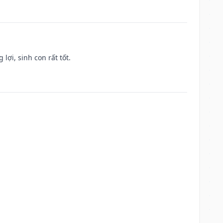
lợi, sinh con rất tốt.