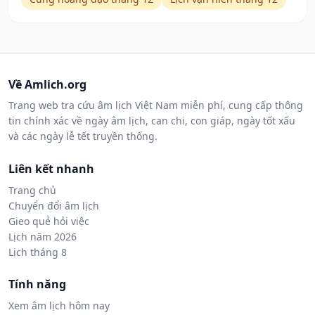
Về Amlich.org
Trang web tra cứu âm lịch Việt Nam miễn phí, cung cấp thông
tin chính xác về ngày âm lịch, can chi, con giáp, ngày tốt xấu
và các ngày lễ tết truyền thống.
Liên kết nhanh
Trang chủ
Chuyển đổi âm lịch
Gieo quẻ hỏi việc
Lịch năm 2026
Lịch tháng 8
Tính năng
Xem âm lịch hôm nay