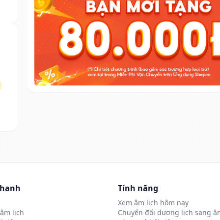
nhanh
Tính năng
Xem âm lịch hôm nay
âm lịch
Chuyển đổi dương lịch sang âm