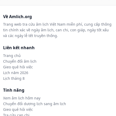
Về Amlich.org
Trang web tra cứu âm lịch Việt Nam miễn phí, cung cấp thông
tin chính xác về ngày âm lịch, can chi, con giáp, ngày tốt xấu
và các ngày lễ tết truyền thống.
Liên kết nhanh
Trang chủ
Chuyển đổi âm lịch
Gieo quẻ hỏi việc
Lịch năm 2026
Lịch tháng 8
Tính năng
Xem âm lịch hôm nay
Chuyển đổi dương lịch sang âm lịch
Gieo quẻ hỏi việc
Tra cứu can chi