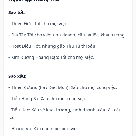
Sao tốt
:
- Thiên Đức: Tốt cho mọi việc.
- Địa Tài: Tốt cho việc kinh doanh, cầu tài lộc, khai trương.
- Hoạt Điệu: Tốt, nhưng gặp Thụ Tử thì xấu.
- Kim Đường Hoàng Đạo: Tốt cho mọi việc.
Sao xấu
:
- Thiên Cương (hay Diệt Môn): Xấu cho mọi công việc.
- Tiểu Hồng Sa: Xấu cho mọi công việc.
- Tiểu Hao: Xấu về khai trương, kinh doanh, cầu tài, cầu
lộc.
- Hoang Vu: Xấu cho mọi công việc.