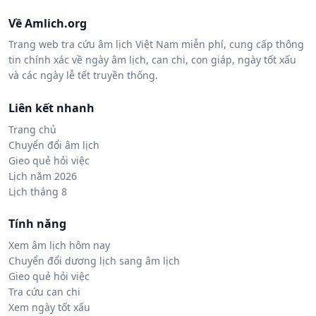
Về Amlich.org
Trang web tra cứu âm lịch Việt Nam miễn phí, cung cấp thông
tin chính xác về ngày âm lịch, can chi, con giáp, ngày tốt xấu
và các ngày lễ tết truyền thống.
Liên kết nhanh
Trang chủ
Chuyển đổi âm lịch
Gieo quẻ hỏi việc
Lịch năm 2026
Lịch tháng 8
Tính năng
Xem âm lịch hôm nay
Chuyển đổi dương lịch sang âm lịch
Gieo quẻ hỏi việc
Tra cứu can chi
Xem ngày tốt xấu