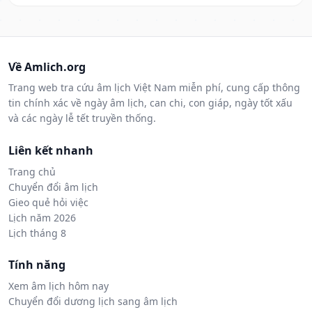
Về Amlich.org
Trang web tra cứu âm lịch Việt Nam miễn phí, cung cấp thông
tin chính xác về ngày âm lịch, can chi, con giáp, ngày tốt xấu
và các ngày lễ tết truyền thống.
Liên kết nhanh
Trang chủ
Chuyển đổi âm lịch
Gieo quẻ hỏi việc
Lịch năm 2026
Lịch tháng 8
Tính năng
Xem âm lịch hôm nay
Chuyển đổi dương lịch sang âm lịch