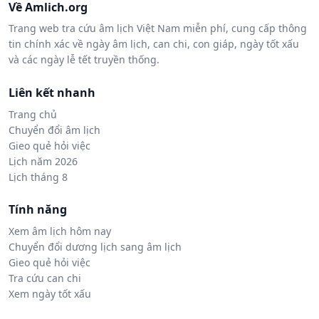
Về Amlich.org
Trang web tra cứu âm lịch Việt Nam miễn phí, cung cấp thông
tin chính xác về ngày âm lịch, can chi, con giáp, ngày tốt xấu
và các ngày lễ tết truyền thống.
Liên kết nhanh
Trang chủ
Chuyển đổi âm lịch
Gieo quẻ hỏi việc
Lịch năm 2026
Lịch tháng 8
Tính năng
Xem âm lịch hôm nay
Chuyển đổi dương lịch sang âm lịch
Gieo quẻ hỏi việc
Tra cứu can chi
Xem ngày tốt xấu