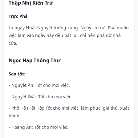
Thập Nhị Kiến Trừ
Trực Phá
Là ngày Nhật Nguyệt tương xung. Ngày có trực Phá muôn
việc làm vào ngày này đều bất lợi, chỉ nên phá dỡ nhà
cửa.
Ngọc Hạp Thông Thư
Sao tốt
:
- Nguyệt Ân: Tốt cho mọi việc.
- Nguyệt Giải: Tốt cho mọi việc.
- Phổ Hộ (Hội Hộ): Tốt cho mọi việc, làm phúc, giá thú, xuất
hành.
- Hoàng Ân: Tốt cho mọi việc.