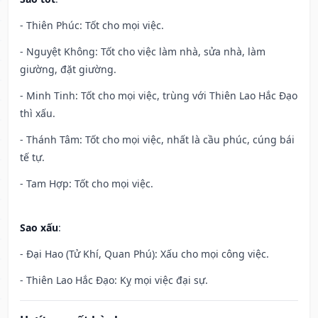
- Thiên Phúc: Tốt cho mọi việc.
- Nguyệt Không: Tốt cho việc làm nhà, sửa nhà, làm
giường, đặt giường.
- Minh Tinh: Tốt cho mọi việc, trùng với Thiên Lao Hắc Đạo
thì xấu.
- Thánh Tâm: Tốt cho mọi việc, nhất là cầu phúc, cúng bái
tế tự.
- Tam Hợp: Tốt cho mọi việc.
Sao xấu
:
- Đại Hao (Tử Khí, Quan Phú): Xấu cho mọi công việc.
- Thiên Lao Hắc Đạo: Kỵ mọi việc đại sự.