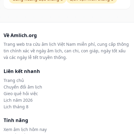
Về Amlich.org
Trang web tra cứu âm lịch Việt Nam miễn phí, cung cấp thông
tin chính xác về ngày âm lịch, can chi, con giáp, ngày tốt xấu
và các ngày lễ tết truyền thống.
Liên kết nhanh
Trang chủ
Chuyển đổi âm lịch
Gieo quẻ hỏi việc
Lịch năm 2026
Lịch tháng 8
Tính năng
Xem âm lịch hôm nay