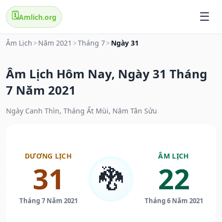
🗓️
Amlich.org
Âm Lịch
>
Năm 2021
>
Tháng 7
>
Ngày 31
Âm Lịch Hôm Nay, Ngày 31 Tháng
7 Năm 2021
Ngày Canh Thìn, Tháng Ất Mùi, Năm Tân Sửu
DƯƠNG LỊCH
ÂM LỊCH
31
22
🐉
Tháng 7 Năm 2021
Tháng 6 Năm 2021