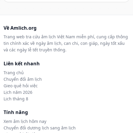
Về Amlich.org
Trang web tra cứu âm lịch Việt Nam miễn phí, cung cấp thông
tin chính xác về ngày âm lịch, can chi, con giáp, ngày tốt xấu
và các ngày lễ tết truyền thống.
Liên kết nhanh
Trang chủ
Chuyển đổi âm lịch
Gieo quẻ hỏi việc
Lịch năm 2026
Lịch tháng 8
Tính năng
Xem âm lịch hôm nay
Chuyển đổi dương lịch sang âm lịch