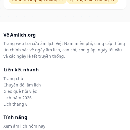
Về Amlich.org
Trang web tra cứu âm lịch Việt Nam miễn phí, cung cấp thông
tin chính xác về ngày âm lịch, can chi, con giáp, ngày tốt xấu
và các ngày lễ tết truyền thống.
Liên kết nhanh
Trang chủ
Chuyển đổi âm lịch
Gieo quẻ hỏi việc
Lịch năm 2026
Lịch tháng 8
Tính năng
Xem âm lịch hôm nay