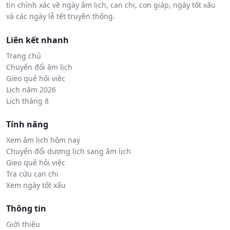
tin chính xác về ngày âm lịch, can chi, con giáp, ngày tốt xấu
và các ngày lễ tết truyền thống.
Liên kết nhanh
Trang chủ
Chuyển đổi âm lịch
Gieo quẻ hỏi việc
Lịch năm 2026
Lịch tháng 8
Tính năng
Xem âm lịch hôm nay
Chuyển đổi dương lịch sang âm lịch
Gieo quẻ hỏi việc
Tra cứu can chi
Xem ngày tốt xấu
Thông tin
Giới thiệu