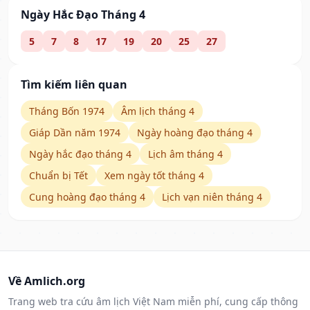
Ngày Hắc Đạo Tháng 4
5
7
8
17
19
20
25
27
Tìm kiếm liên quan
Tháng Bốn 1974
Âm lịch tháng 4
Giáp Dần năm 1974
Ngày hoàng đạo tháng 4
Ngày hắc đạo tháng 4
Lịch âm tháng 4
Chuẩn bị Tết
Xem ngày tốt tháng 4
Cung hoàng đạo tháng 4
Lịch vạn niên tháng 4
Về Amlich.org
Trang web tra cứu âm lịch Việt Nam miễn phí, cung cấp thông