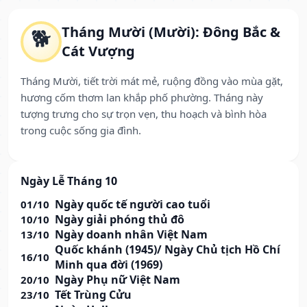
Tháng Mười (Mười): Đông Bắc &
🐕
Cát Vượng
Tháng Mười, tiết trời mát mẻ, ruộng đồng vào mùa gặt,
hương cốm thơm lan khắp phố phường. Tháng này
tượng trưng cho sự trọn vẹn, thu hoạch và bình hòa
trong cuộc sống gia đình.
Ngày Lễ Tháng 10
Ngày quốc tế người cao tuổi
01/10
Ngày giải phóng thủ đô
10/10
Ngày doanh nhân Việt Nam
13/10
Quốc khánh (1945)/ Ngày Chủ tịch Hồ Chí
16/10
Minh qua đời (1969)
Ngày Phụ nữ Việt Nam
20/10
Tết Trùng Cửu
23/10