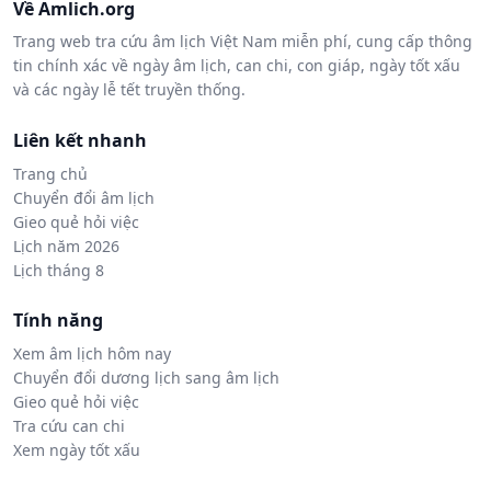
Về Amlich.org
Trang web tra cứu âm lịch Việt Nam miễn phí, cung cấp thông
tin chính xác về ngày âm lịch, can chi, con giáp, ngày tốt xấu
và các ngày lễ tết truyền thống.
Liên kết nhanh
Trang chủ
Chuyển đổi âm lịch
Gieo quẻ hỏi việc
Lịch năm 2026
Lịch tháng 8
Tính năng
Xem âm lịch hôm nay
Chuyển đổi dương lịch sang âm lịch
Gieo quẻ hỏi việc
Tra cứu can chi
Xem ngày tốt xấu