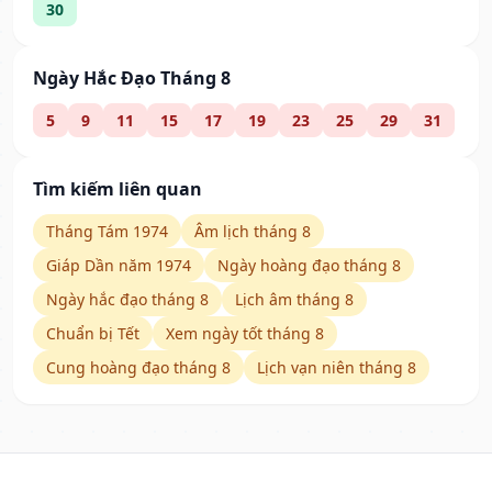
30
Ngày Hắc Đạo Tháng 8
5
9
11
15
17
19
23
25
29
31
Tìm kiếm liên quan
Tháng Tám 1974
Âm lịch tháng 8
Giáp Dần năm 1974
Ngày hoàng đạo tháng 8
Ngày hắc đạo tháng 8
Lịch âm tháng 8
Chuẩn bị Tết
Xem ngày tốt tháng 8
Cung hoàng đạo tháng 8
Lịch vạn niên tháng 8