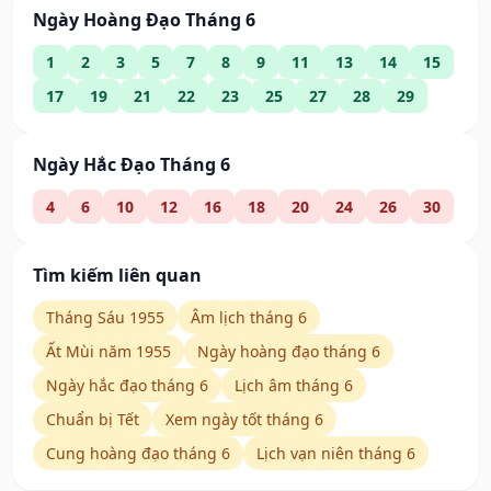
Ngày Hoàng Đạo Tháng 6
1
2
3
5
7
8
9
11
13
14
15
17
19
21
22
23
25
27
28
29
Ngày Hắc Đạo Tháng 6
4
6
10
12
16
18
20
24
26
30
Tìm kiếm liên quan
Tháng Sáu 1955
Âm lịch tháng 6
Ất Mùi năm 1955
Ngày hoàng đạo tháng 6
Ngày hắc đạo tháng 6
Lịch âm tháng 6
Chuẩn bị Tết
Xem ngày tốt tháng 6
Cung hoàng đạo tháng 6
Lịch vạn niên tháng 6