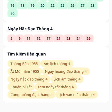
16
18
19
20
22
25
26
27
28
30
Ngày Hắc Đạo Tháng 4
5
9
11
12
17
21
23
24
29
Tìm kiếm liên quan
Tháng Bốn 1955
Âm lịch tháng 4
Ất Mùi năm 1955
Ngày hoàng đạo tháng 4
Ngày hắc đạo tháng 4
Lịch âm tháng 4
Chuẩn bị Tết
Xem ngày tốt tháng 4
Cung hoàng đạo tháng 4
Lịch vạn niên tháng 4