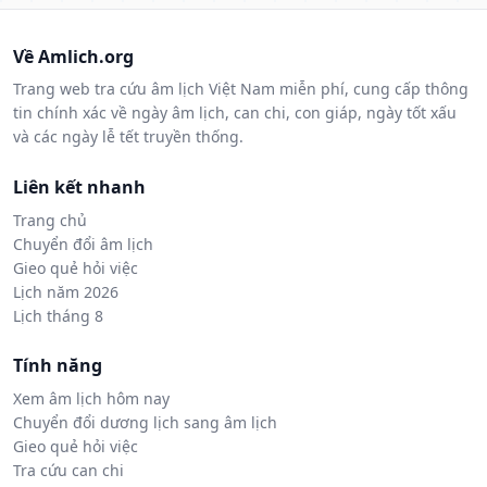
Về Amlich.org
Trang web tra cứu âm lịch Việt Nam miễn phí, cung cấp thông
tin chính xác về ngày âm lịch, can chi, con giáp, ngày tốt xấu
và các ngày lễ tết truyền thống.
Liên kết nhanh
Trang chủ
Chuyển đổi âm lịch
Gieo quẻ hỏi việc
Lịch năm 2026
Lịch tháng 8
Tính năng
Xem âm lịch hôm nay
Chuyển đổi dương lịch sang âm lịch
Gieo quẻ hỏi việc
Tra cứu can chi