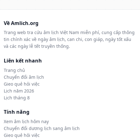
Về Amlich.org
Trang web tra cứu âm lịch Việt Nam miễn phí, cung cấp thông
tin chính xác về ngày âm lịch, can chi, con giáp, ngày tốt xấu
và các ngày lễ tết truyền thống.
Liên kết nhanh
Trang chủ
Chuyển đổi âm lịch
Gieo quẻ hỏi việc
Lịch năm 2026
Lịch tháng 8
Tính năng
Xem âm lịch hôm nay
Chuyển đổi dương lịch sang âm lịch
Gieo quẻ hỏi việc