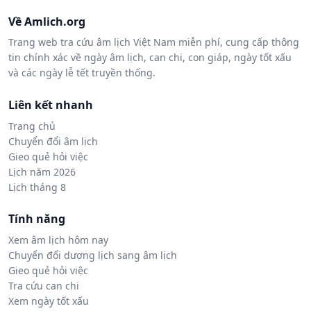
Về Amlich.org
Trang web tra cứu âm lịch Việt Nam miễn phí, cung cấp thông
tin chính xác về ngày âm lịch, can chi, con giáp, ngày tốt xấu
và các ngày lễ tết truyền thống.
Liên kết nhanh
Trang chủ
Chuyển đổi âm lịch
Gieo quẻ hỏi việc
Lịch năm 2026
Lịch tháng 8
Tính năng
Xem âm lịch hôm nay
Chuyển đổi dương lịch sang âm lịch
Gieo quẻ hỏi việc
Tra cứu can chi
Xem ngày tốt xấu