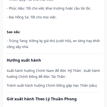
- Phúc Hậu: Tốt cho việc khai trương hoặc cầu tài lộc.
- Đại Hồng Sa: Tốt cho mọi việc.
Sao xấu
:
- Trùng Tang: Kiêng kỵ giá thú (cưới hỏi), an táng hay khởi
công xây nhà.
Hướng xuất hành
Xuất hành hướng Chính Nam để đón 'Hỷ Thần'. Xuất hành
hướng Chính Đông để đón 'Tài Thần'.
Tránh xuất hành hướng Chính Đông gặp Hạc Thần (xấu)
Giờ xuất hành Theo Lý Thuần Phong