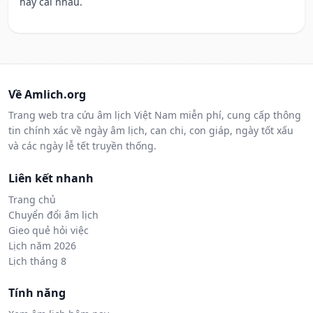
hay cãi nhau.
Về Amlich.org
Trang web tra cứu âm lịch Việt Nam miễn phí, cung cấp thông
tin chính xác về ngày âm lịch, can chi, con giáp, ngày tốt xấu
và các ngày lễ tết truyền thống.
Liên kết nhanh
Trang chủ
Chuyển đổi âm lịch
Gieo quẻ hỏi việc
Lịch năm 2026
Lịch tháng 8
Tính năng