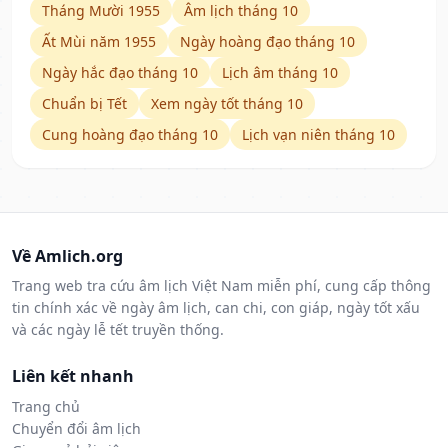
Tháng Mười 1955
Âm lịch tháng 10
Ất Mùi năm 1955
Ngày hoàng đạo tháng 10
Ngày hắc đạo tháng 10
Lịch âm tháng 10
Chuẩn bị Tết
Xem ngày tốt tháng 10
Cung hoàng đạo tháng 10
Lịch vạn niên tháng 10
Về Amlich.org
Trang web tra cứu âm lịch Việt Nam miễn phí, cung cấp thông
tin chính xác về ngày âm lịch, can chi, con giáp, ngày tốt xấu
và các ngày lễ tết truyền thống.
Liên kết nhanh
Trang chủ
Chuyển đổi âm lịch