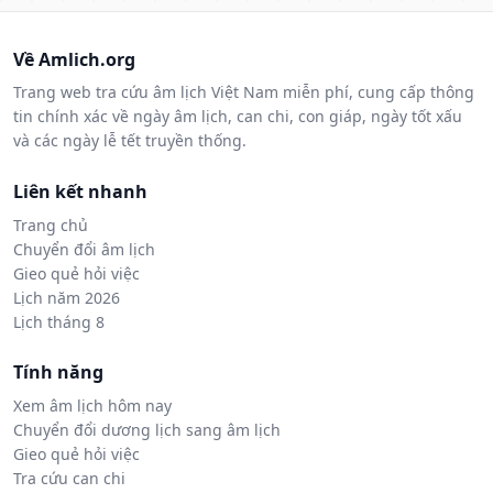
Về Amlich.org
Trang web tra cứu âm lịch Việt Nam miễn phí, cung cấp thông
tin chính xác về ngày âm lịch, can chi, con giáp, ngày tốt xấu
và các ngày lễ tết truyền thống.
Liên kết nhanh
Trang chủ
Chuyển đổi âm lịch
Gieo quẻ hỏi việc
Lịch năm 2026
Lịch tháng 8
Tính năng
Xem âm lịch hôm nay
Chuyển đổi dương lịch sang âm lịch
Gieo quẻ hỏi việc
Tra cứu can chi