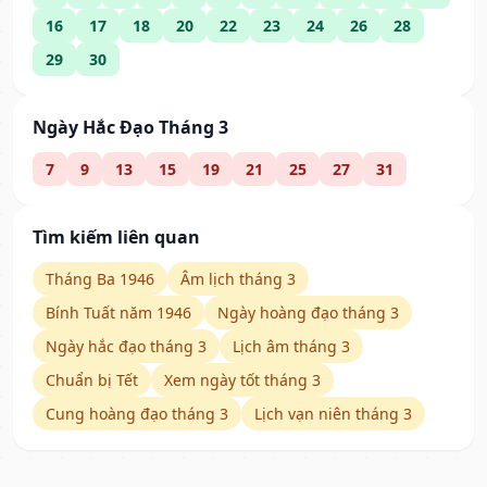
16
17
18
20
22
23
24
26
28
29
30
Ngày Hắc Đạo Tháng 3
7
9
13
15
19
21
25
27
31
Tìm kiếm liên quan
Tháng Ba 1946
Âm lịch tháng 3
Bính Tuất năm 1946
Ngày hoàng đạo tháng 3
Ngày hắc đạo tháng 3
Lịch âm tháng 3
Chuẩn bị Tết
Xem ngày tốt tháng 3
Cung hoàng đạo tháng 3
Lịch vạn niên tháng 3