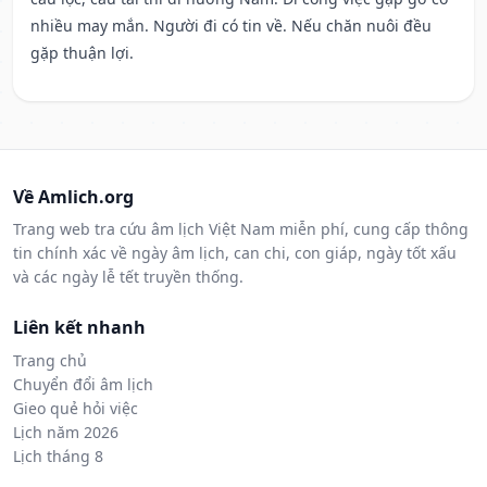
nhiều may mắn. Người đi có tin về. Nếu chăn nuôi đều
gặp thuận lợi.
Về Amlich.org
Trang web tra cứu âm lịch Việt Nam miễn phí, cung cấp thông
tin chính xác về ngày âm lịch, can chi, con giáp, ngày tốt xấu
và các ngày lễ tết truyền thống.
Liên kết nhanh
Trang chủ
Chuyển đổi âm lịch
Gieo quẻ hỏi việc
Lịch năm 2026
Lịch tháng 8