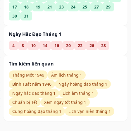
17
18
19
21
23
24
25
27
29
30
31
Ngày Hắc Đạo Tháng 1
4
8
10
14
16
20
22
26
28
Tìm kiếm liên quan
Tháng Một 1946
Âm lịch tháng 1
Bính Tuất năm 1946
Ngày hoàng đạo tháng 1
Ngày hắc đạo tháng 1
Lịch âm tháng 1
Chuẩn bị Tết
Xem ngày tốt tháng 1
Cung hoàng đạo tháng 1
Lịch vạn niên tháng 1