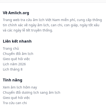
Về Amlich.org
Trang web tra cứu âm lịch Việt Nam miễn phí, cung cấp thông
tin chính xác về ngày âm lịch, can chi, con giáp, ngày tốt xấu
và các ngày lễ tết truyền thống.
Liên kết nhanh
Trang chủ
Chuyển đổi âm lịch
Gieo quẻ hỏi việc
Lịch năm 2026
Lịch tháng 8
Tính năng
Xem âm lịch hôm nay
Chuyển đổi dương lịch sang âm lịch
Gieo quẻ hỏi việc
Tra cứu can chi