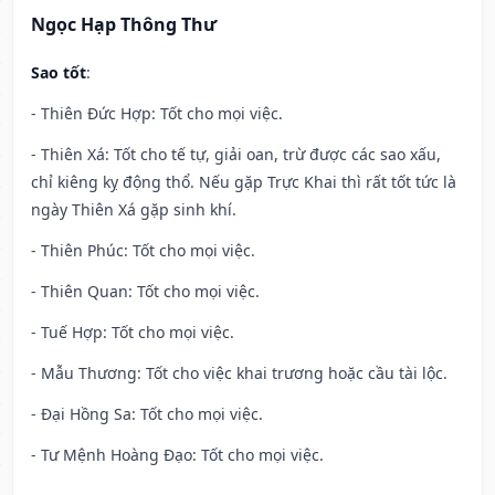
Ngọc Hạp Thông Thư
Sao tốt
:
- Thiên Đức Hợp: Tốt cho mọi việc.
- Thiên Xá: Tốt cho tế tự, giải oan, trừ được các sao xấu,
chỉ kiêng kỵ động thổ. Nếu gặp Trực Khai thì rất tốt tức là
ngày Thiên Xá gặp sinh khí.
- Thiên Phúc: Tốt cho mọi việc.
- Thiên Quan: Tốt cho mọi việc.
- Tuế Hợp: Tốt cho mọi việc.
- Mẫu Thương: Tốt cho việc khai trương hoặc cầu tài lộc.
- Đại Hồng Sa: Tốt cho mọi việc.
- Tư Mệnh Hoàng Đạo: Tốt cho mọi việc.