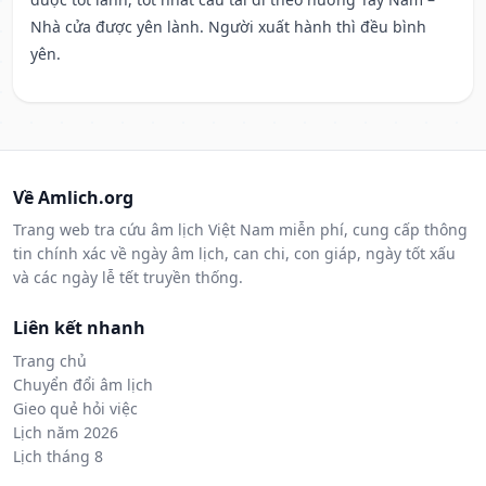
Nhà cửa được yên lành. Người xuất hành thì đều bình
yên.
Về Amlich.org
Trang web tra cứu âm lịch Việt Nam miễn phí, cung cấp thông
tin chính xác về ngày âm lịch, can chi, con giáp, ngày tốt xấu
và các ngày lễ tết truyền thống.
Liên kết nhanh
Trang chủ
Chuyển đổi âm lịch
Gieo quẻ hỏi việc
Lịch năm 2026
Lịch tháng 8