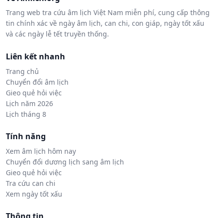
Trang web tra cứu âm lịch Việt Nam miễn phí, cung cấp thông
tin chính xác về ngày âm lịch, can chi, con giáp, ngày tốt xấu
và các ngày lễ tết truyền thống.
Liên kết nhanh
Trang chủ
Chuyển đổi âm lịch
Gieo quẻ hỏi việc
Lịch năm 2026
Lịch tháng 8
Tính năng
Xem âm lịch hôm nay
Chuyển đổi dương lịch sang âm lịch
Gieo quẻ hỏi việc
Tra cứu can chi
Xem ngày tốt xấu
Thông tin