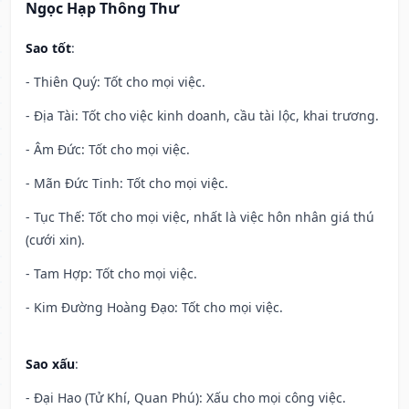
Ngọc Hạp Thông Thư
Sao tốt
:
- Thiên Quý: Tốt cho mọi việc.
- Địa Tài: Tốt cho việc kinh doanh, cầu tài lộc, khai trương.
- Âm Đức: Tốt cho mọi việc.
- Mãn Đức Tinh: Tốt cho mọi việc.
- Tục Thế: Tốt cho mọi việc, nhất là việc hôn nhân giá thú
(cưới xin).
- Tam Hợp: Tốt cho mọi việc.
- Kim Đường Hoàng Đạo: Tốt cho mọi việc.
Sao xấu
:
- Đại Hao (Tử Khí, Quan Phú): Xấu cho mọi công việc.