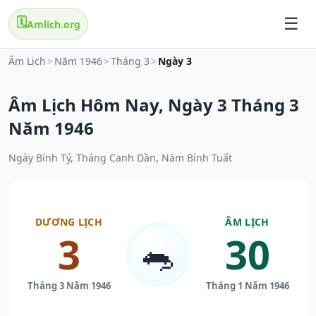
🗓️
Amlich.org
Âm Lịch
>
Năm 1946
>
Tháng 3
>
Ngày 3
Âm Lịch Hôm Nay, Ngày 3 Tháng 3
Năm 1946
Ngày Bính Tý, Tháng Canh Dần, Năm Bính Tuất
DƯƠNG LỊCH
ÂM LỊCH
3
30
🐀
Tháng 3 Năm 1946
Tháng 1 Năm 1946