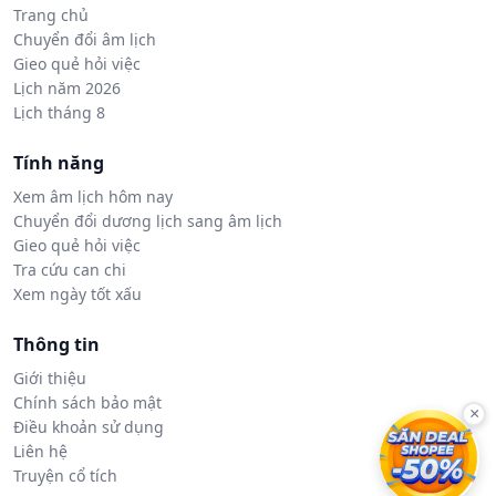
Trang chủ
Chuyển đổi âm lịch
Gieo quẻ hỏi việc
Lịch năm 2026
Lịch tháng 8
Tính năng
Xem âm lịch hôm nay
Chuyển đổi dương lịch sang âm lịch
Gieo quẻ hỏi việc
Tra cứu can chi
Xem ngày tốt xấu
Thông tin
Giới thiệu
Chính sách bảo mật
×
Điều khoản sử dụng
Liên hệ
Truyện cổ tích