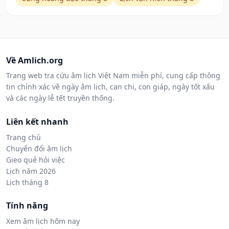
Về Amlich.org
Trang web tra cứu âm lịch Việt Nam miễn phí, cung cấp thông
tin chính xác về ngày âm lịch, can chi, con giáp, ngày tốt xấu
và các ngày lễ tết truyền thống.
Liên kết nhanh
Trang chủ
Chuyển đổi âm lịch
Gieo quẻ hỏi việc
Lịch năm 2026
Lịch tháng 8
Tính năng
Xem âm lịch hôm nay