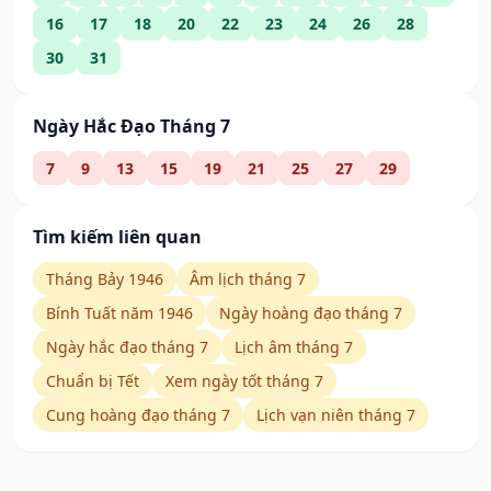
16
17
18
20
22
23
24
26
28
30
31
Ngày Hắc Đạo Tháng 7
7
9
13
15
19
21
25
27
29
Tìm kiếm liên quan
Tháng Bảy 1946
Âm lịch tháng 7
Bính Tuất năm 1946
Ngày hoàng đạo tháng 7
Ngày hắc đạo tháng 7
Lịch âm tháng 7
Chuẩn bị Tết
Xem ngày tốt tháng 7
Cung hoàng đạo tháng 7
Lịch vạn niên tháng 7