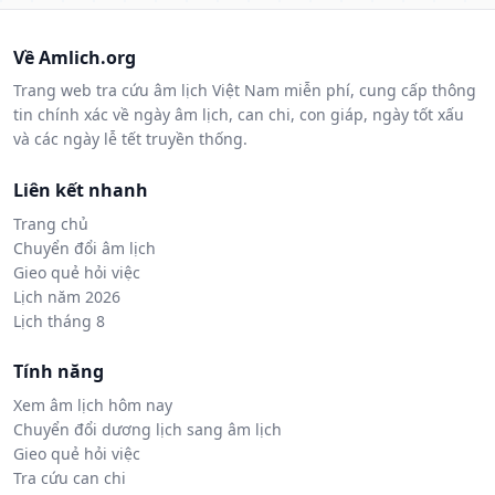
Về Amlich.org
Trang web tra cứu âm lịch Việt Nam miễn phí, cung cấp thông
tin chính xác về ngày âm lịch, can chi, con giáp, ngày tốt xấu
và các ngày lễ tết truyền thống.
Liên kết nhanh
Trang chủ
Chuyển đổi âm lịch
Gieo quẻ hỏi việc
Lịch năm 2026
Lịch tháng 8
Tính năng
Xem âm lịch hôm nay
Chuyển đổi dương lịch sang âm lịch
Gieo quẻ hỏi việc
Tra cứu can chi