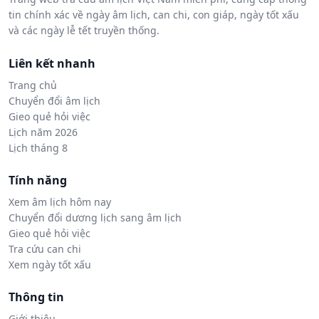
tin chính xác về ngày âm lịch, can chi, con giáp, ngày tốt xấu
và các ngày lễ tết truyền thống.
Liên kết nhanh
Trang chủ
Chuyển đổi âm lịch
Gieo quẻ hỏi việc
Lịch năm 2026
Lịch tháng 8
Tính năng
Xem âm lịch hôm nay
Chuyển đổi dương lịch sang âm lịch
Gieo quẻ hỏi việc
Tra cứu can chi
Xem ngày tốt xấu
Thông tin
Giới thiệu