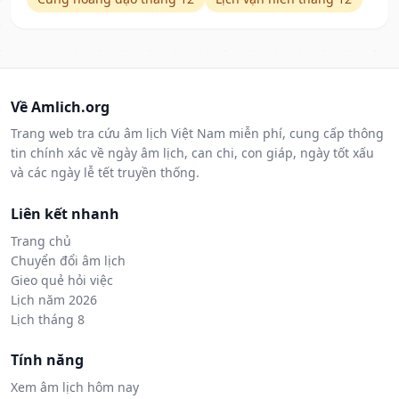
Về Amlich.org
Trang web tra cứu âm lịch Việt Nam miễn phí, cung cấp thông
tin chính xác về ngày âm lịch, can chi, con giáp, ngày tốt xấu
và các ngày lễ tết truyền thống.
Liên kết nhanh
Trang chủ
Chuyển đổi âm lịch
Gieo quẻ hỏi việc
Lịch năm 2026
Lịch tháng 8
Tính năng
Xem âm lịch hôm nay