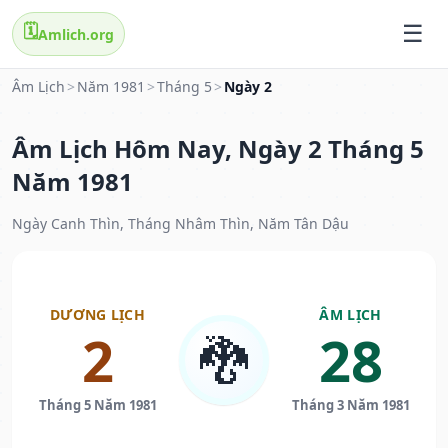
🗓️
Amlich.org
Âm Lịch
>
Năm 1981
>
Tháng 5
>
Ngày 2
Âm Lịch Hôm Nay, Ngày 2 Tháng 5
Năm 1981
Ngày Canh Thìn, Tháng Nhâm Thìn, Năm Tân Dậu
DƯƠNG LỊCH
ÂM LỊCH
2
28
🐉
Tháng 5 Năm 1981
Tháng 3 Năm 1981