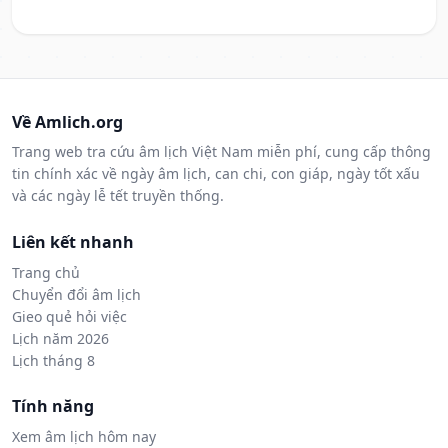
Về Amlich.org
Trang web tra cứu âm lịch Việt Nam miễn phí, cung cấp thông
tin chính xác về ngày âm lịch, can chi, con giáp, ngày tốt xấu
và các ngày lễ tết truyền thống.
Liên kết nhanh
Trang chủ
Chuyển đổi âm lịch
Gieo quẻ hỏi việc
Lịch năm 2026
Lịch tháng 8
Tính năng
Xem âm lịch hôm nay