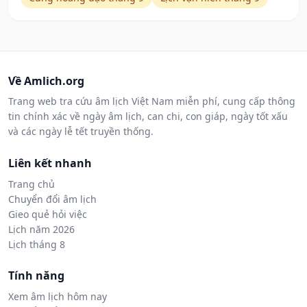
Về Amlich.org
Trang web tra cứu âm lịch Việt Nam miễn phí, cung cấp thông
tin chính xác về ngày âm lịch, can chi, con giáp, ngày tốt xấu
và các ngày lễ tết truyền thống.
Liên kết nhanh
Trang chủ
Chuyển đổi âm lịch
Gieo quẻ hỏi việc
Lịch năm 2026
Lịch tháng 8
Tính năng
Xem âm lịch hôm nay