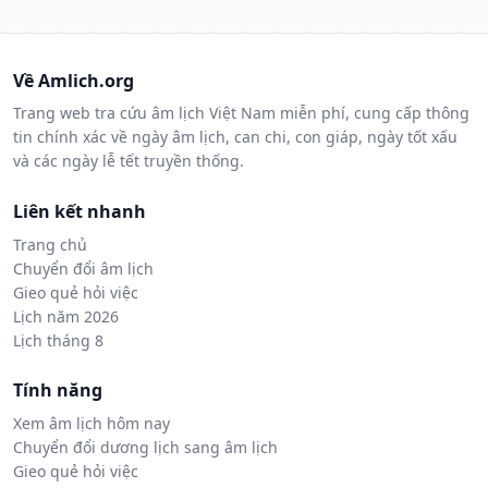
Về Amlich.org
Trang web tra cứu âm lịch Việt Nam miễn phí, cung cấp thông
tin chính xác về ngày âm lịch, can chi, con giáp, ngày tốt xấu
và các ngày lễ tết truyền thống.
Liên kết nhanh
Trang chủ
Chuyển đổi âm lịch
Gieo quẻ hỏi việc
Lịch năm 2026
Lịch tháng 8
Tính năng
Xem âm lịch hôm nay
Chuyển đổi dương lịch sang âm lịch
Gieo quẻ hỏi việc