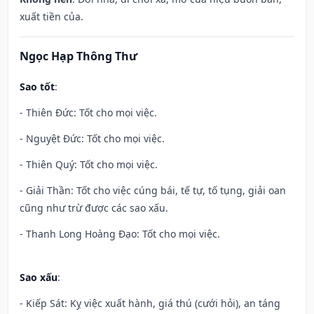
xuất tiền của.
Ngọc Hạp Thông Thư
Sao tốt
:
- Thiên Đức: Tốt cho mọi việc.
- Nguyệt Đức: Tốt cho mọi việc.
- Thiên Quý: Tốt cho mọi việc.
- Giải Thần: Tốt cho việc cúng bái, tế tự, tố tụng, giải oan
cũng như trừ được các sao xấu.
- Thanh Long Hoàng Đạo: Tốt cho mọi việc.
Sao xấu
:
- Kiếp Sát: Kỵ việc xuất hành, giá thú (cưới hỏi), an táng