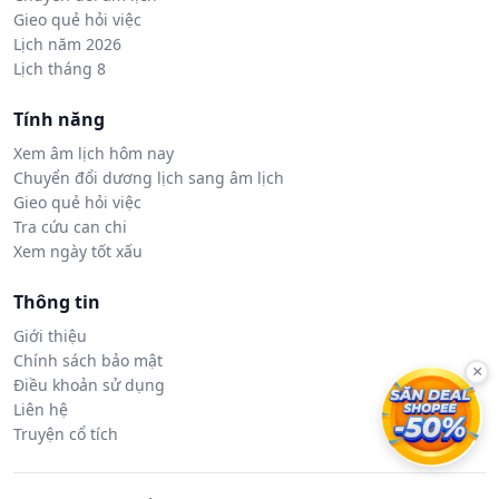
Gieo quẻ hỏi việc
Lịch năm 2026
Lịch tháng 8
Tính năng
Xem âm lịch hôm nay
Chuyển đổi dương lịch sang âm lịch
Gieo quẻ hỏi việc
Tra cứu can chi
Xem ngày tốt xấu
Thông tin
Giới thiệu
Chính sách bảo mật
×
Điều khoản sử dụng
Liên hệ
Truyện cổ tích