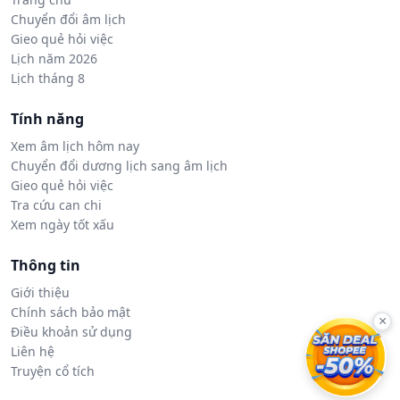
Chuyển đổi âm lịch
Gieo quẻ hỏi việc
Lịch năm 2026
Lịch tháng 8
Tính năng
Xem âm lịch hôm nay
Chuyển đổi dương lịch sang âm lịch
Gieo quẻ hỏi việc
Tra cứu can chi
Xem ngày tốt xấu
Thông tin
Giới thiệu
Chính sách bảo mật
×
Điều khoản sử dụng
Liên hệ
Truyện cổ tích