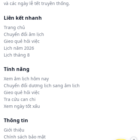
và các ngày lễ tết truyền thống.
Liên kết nhanh
Trang chủ
Chuyển đổi âm lịch
Gieo quẻ hỏi việc
Lịch năm 2026
Lịch tháng 8
Tính năng
Xem âm lịch hôm nay
Chuyển đổi dương lịch sang âm lịch
Gieo quẻ hỏi việc
Tra cứu can chi
Xem ngày tốt xấu
Thông tin
Giới thiệu
Chính sách bảo mật
×