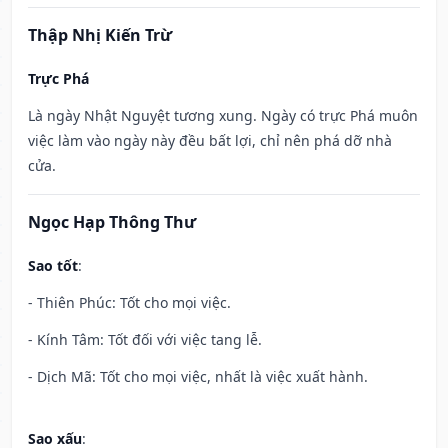
Thập Nhị Kiến Trừ
Trực Phá
Là ngày Nhật Nguyệt tương xung. Ngày có trực Phá muôn
việc làm vào ngày này đều bất lợi, chỉ nên phá dỡ nhà
cửa.
Ngọc Hạp Thông Thư
Sao tốt
:
- Thiên Phúc: Tốt cho mọi việc.
- Kính Tâm: Tốt đối với việc tang lễ.
- Dịch Mã: Tốt cho mọi việc, nhất là việc xuất hành.
Sao xấu
: