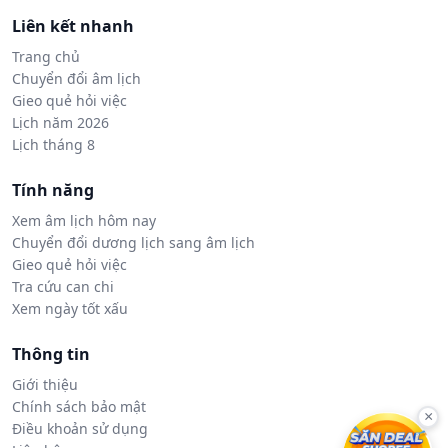
Liên kết nhanh
Trang chủ
Chuyển đổi âm lịch
Gieo quẻ hỏi việc
Lịch năm 2026
Lịch tháng 8
Tính năng
Xem âm lịch hôm nay
Chuyển đổi dương lịch sang âm lịch
Gieo quẻ hỏi việc
Tra cứu can chi
Xem ngày tốt xấu
Thông tin
Giới thiệu
Chính sách bảo mật
×
Điều khoản sử dụng