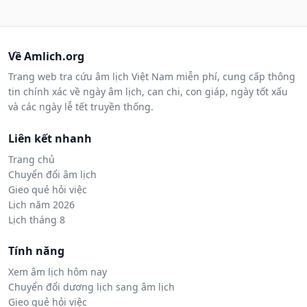
Về Amlich.org
Trang web tra cứu âm lịch Việt Nam miễn phí, cung cấp thông
tin chính xác về ngày âm lịch, can chi, con giáp, ngày tốt xấu
và các ngày lễ tết truyền thống.
Liên kết nhanh
Trang chủ
Chuyển đổi âm lịch
Gieo quẻ hỏi việc
Lịch năm 2026
Lịch tháng 8
Tính năng
Xem âm lịch hôm nay
Chuyển đổi dương lịch sang âm lịch
Gieo quẻ hỏi việc