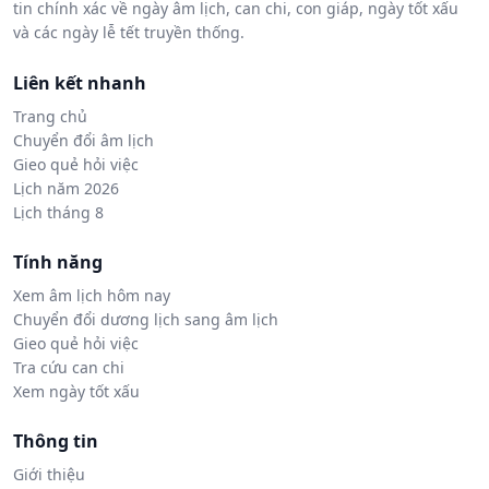
tin chính xác về ngày âm lịch, can chi, con giáp, ngày tốt xấu
và các ngày lễ tết truyền thống.
Liên kết nhanh
Trang chủ
Chuyển đổi âm lịch
Gieo quẻ hỏi việc
Lịch năm 2026
Lịch tháng 8
Tính năng
Xem âm lịch hôm nay
Chuyển đổi dương lịch sang âm lịch
Gieo quẻ hỏi việc
Tra cứu can chi
Xem ngày tốt xấu
Thông tin
Giới thiệu