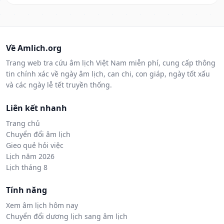
Về Amlich.org
Trang web tra cứu âm lịch Việt Nam miễn phí, cung cấp thông
tin chính xác về ngày âm lịch, can chi, con giáp, ngày tốt xấu
và các ngày lễ tết truyền thống.
Liên kết nhanh
Trang chủ
Chuyển đổi âm lịch
Gieo quẻ hỏi việc
Lịch năm 2026
Lịch tháng 8
Tính năng
Xem âm lịch hôm nay
Chuyển đổi dương lịch sang âm lịch