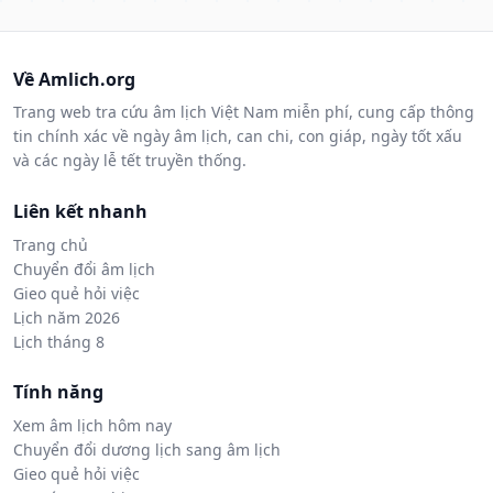
Về Amlich.org
Trang web tra cứu âm lịch Việt Nam miễn phí, cung cấp thông
tin chính xác về ngày âm lịch, can chi, con giáp, ngày tốt xấu
và các ngày lễ tết truyền thống.
Liên kết nhanh
Trang chủ
Chuyển đổi âm lịch
Gieo quẻ hỏi việc
Lịch năm 2026
Lịch tháng 8
Tính năng
Xem âm lịch hôm nay
Chuyển đổi dương lịch sang âm lịch
Gieo quẻ hỏi việc