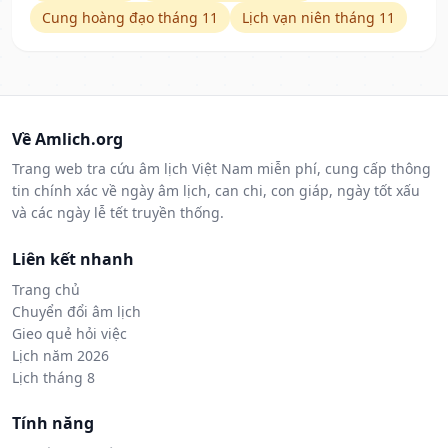
Cung hoàng đạo tháng 11
Lịch vạn niên tháng 11
Về Amlich.org
Trang web tra cứu âm lịch Việt Nam miễn phí, cung cấp thông
tin chính xác về ngày âm lịch, can chi, con giáp, ngày tốt xấu
và các ngày lễ tết truyền thống.
Liên kết nhanh
Trang chủ
Chuyển đổi âm lịch
Gieo quẻ hỏi việc
Lịch năm 2026
Lịch tháng 8
Tính năng